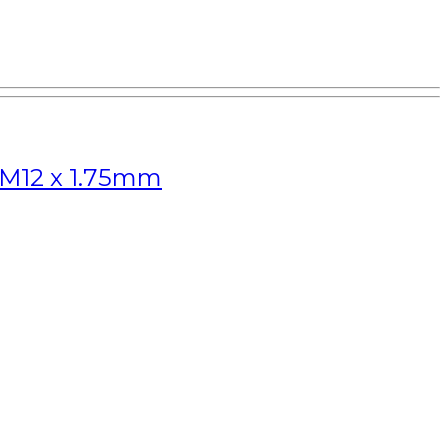
 M12 x 1.75mm