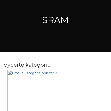
SRAM
Vyberte kategóriu