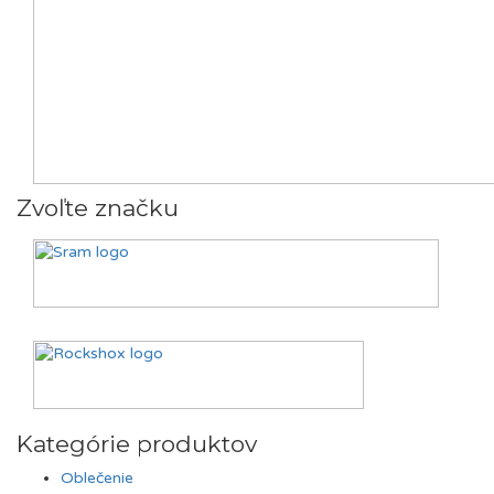
Zvoľte značku
Kategórie produktov
Oblečenie