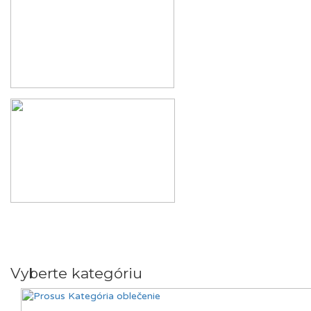
Vyberte kategóriu