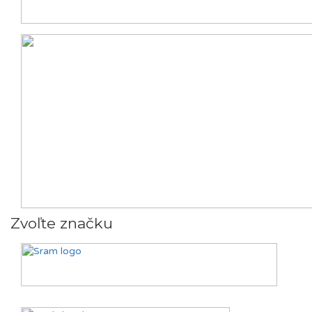
Zvoľte značku