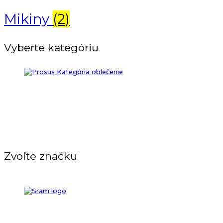
Mikiny
(2)
Vyberte kategóriu
Zvoľte značku