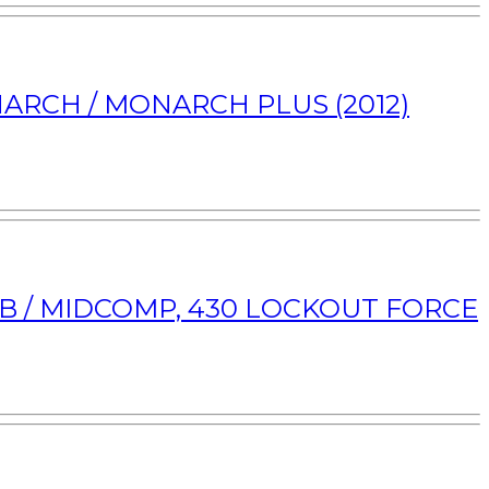
NARCH / MONARCH PLUS (2012)
REB / MIDCOMP, 430 LOCKOUT FORCE