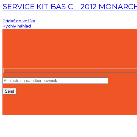
SERVICE KIT BASIC – 2012 MONARC
Pridať do košíka
Rýchly náhľad
KONTAKT