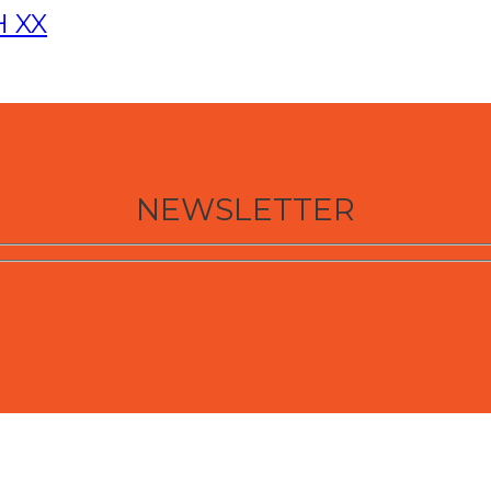
H XX
NEWSLETTER