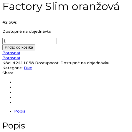
Factory Slim oranžová
42.56
€
Dostupné na objednávku
Pridať do košíka
Porovnať
Porovnať
Kód:
42411058
Dostupnosť:
Dostupné na objednávku
Kategórie:
Bike
Share:
Popis
Popis