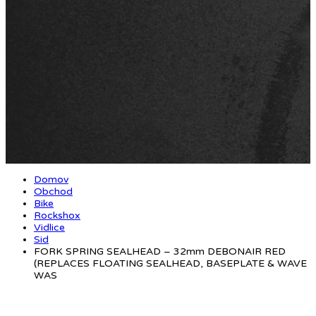
Domov
Obchod
Bike
Rockshox
Vidlice
Sid
FORK SPRING SEALHEAD – 32mm DEBONAIR RED
(REPLACES FLOATING SEALHEAD, BASEPLATE & WAVE
WAS