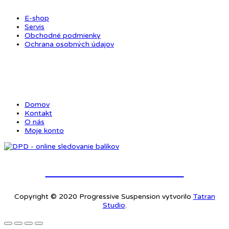
E-shop
Servis
Obchodné podmienky
Ochrana osobných údajov
ODKAZY
Domov
Kontakt
O nás
Moje konto
Online sledovanie balíkov
Copyright © 2020 Progressive Suspension vytvorilo
Tatran
Studio
.