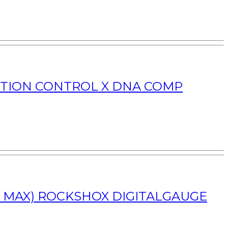
MOTION CONTROL X DNA COMP
I MAX) ROCKSHOX DIGITALGAUGE