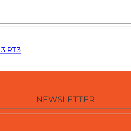
 3 RT3
NEWSLETTER