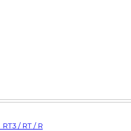
RT3 / RT / R