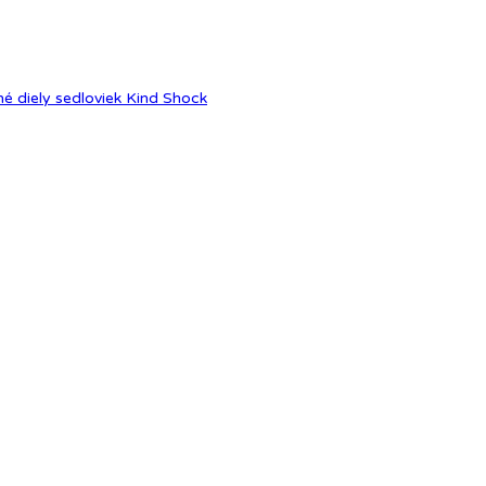
é diely sedloviek Kind Shock