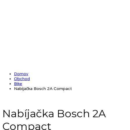
Domov
Obchod
Bike
Nabíjačka Bosch 2A Compact
Nabíjačka Bosch 2A
Compact