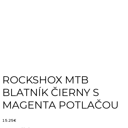
ROCKSHOX MTB
BLATNÍK ČIERNY S
MAGENTA POTLAČOU
15.25
€