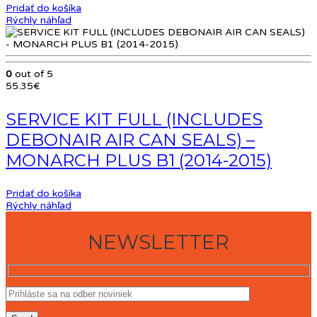
Pridať do košíka
Rýchly náhľad
0
out of 5
55.35
€
SERVICE KIT FULL (INCLUDES
DEBONAIR AIR CAN SEALS) –
MONARCH PLUS B1 (2014-2015)
Pridať do košíka
Rýchly náhľad
NEWSLETTER