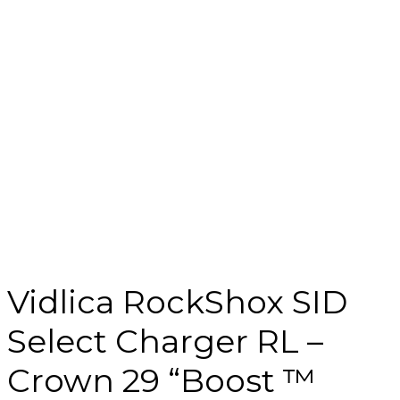
Vidlica RockShox SID
Select Charger RL –
Crown 29 “Boost ™