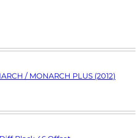
NARCH / MONARCH PLUS (2012)