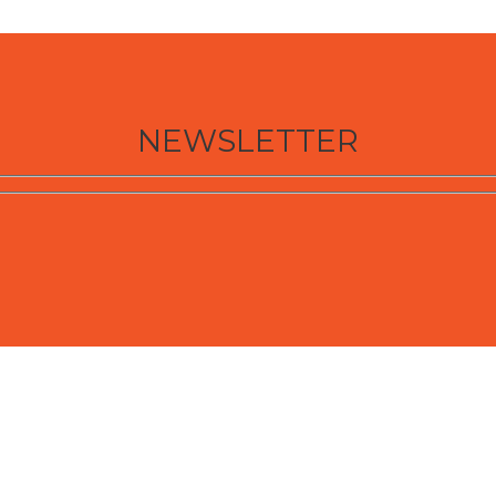
NEWSLETTER