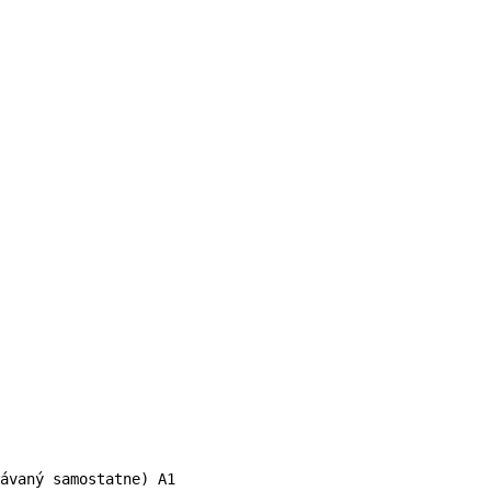
ávaný samostatne) A1
